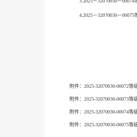
3.2025－32070030－0
4.2025－32070030－0
连云港
202
附件：2025-32070030-0007
附件：2025-32070030-0007
附件：2025-32070030-0007
附件：2025-32070030-0007