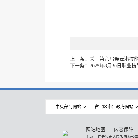
上一条：
关于第六届连云港技
下一条：
2025年8月30日职
中央部门网站
省（区市）政府网站
网站地图
|
内容保障
|
主办： 连云港市人民政府办公室