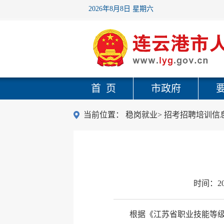
2026年8月8日 星期六
首 页
市政府
当前位置：
稳岗就业
>
招考招聘培训信
时间：
2
根据《江苏省职业技能等