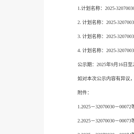
1.计划名称：2025-320
2. 计划名称：2025-320
3. 计划名称：2025-320
4. 计划名称：2025-320
公示期：2025年9月16日至20
如对本次公示内容有异议
附件：
1.2025－32070030－0
2.2025－32070030－0