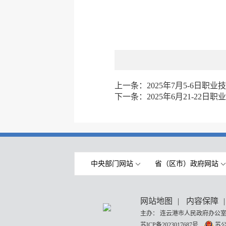
上一条：
2025年7月5-6日职
下一条：
2025年6月21-22
中央部门网站
省（区市）政府网站
网站地图
|
内容保障
|
主办： 连云港市人民政府办公室
苏ICP备2023017687号
苏公