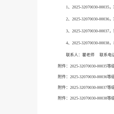
1、2025-32070030
2、2025-32070030
3、2025-32070030
4、2025-32070030
联系人：瞿老师 联系电话：05
附件：2025-32070030-0003
附件：2025-32070030-0003
附件：2025-32070030-0003
附件：2025-32070030-0003