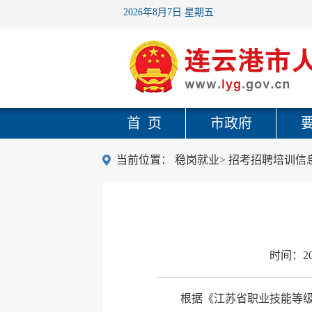
2026年8月7日 星期五
首 页
市政府
当前位置：
稳岗就业
>
招考招聘培训信
时间：
2
根据《江苏省职业技能等