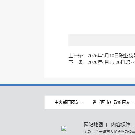
上一条：
2026年5月10日职
下一条：
2026年4月25-26
中央部门网站
省（区市）政府网站
网站地图
|
内容保障
|
主办： 连云港市人民政府办公室