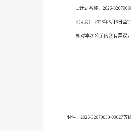
1.计划名称：2026-320
公示期：2026年5月6日至20
如对本次公示内容有异议
连云港
20
附件：2026-32070030-0002