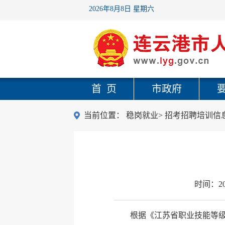
2026年8月8日 星期六
首 页
市政府
当前位置：
稳岗就业
>
招考招聘培训信
时间：
2
根据《江苏省职业技能等