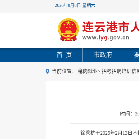
2026年8月8日 星期六
首 页
市政府
当前位置：
稳岗就业
>
招考招聘培训信
时间：
2
徐秀杭于2025年2月13日不