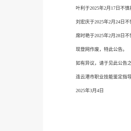
叶利于2025年2月17日不慎
刘宏庆于2025年2月24日不
席时艳于2025年2月28日不
现登网作废，特此公告。
如有异议，请于见此公告之日
连云港市职业技能鉴定指
2025年3月4日