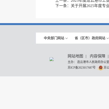
上一条：
2025年度连云港市
下一条：
关于开展2025年度
中央部门网站
省（区市）政府网站
网站地图
|
内容保障
|
主办： 连云港市人民政府办公室
苏ICP备2023017687号
苏公