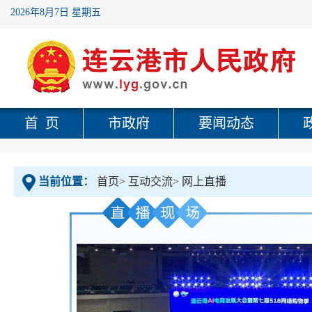
2026年8月7日 星期五
首 页
市政府
要闻动态
当前位置：
首页
>
互动交流
>
网上直播