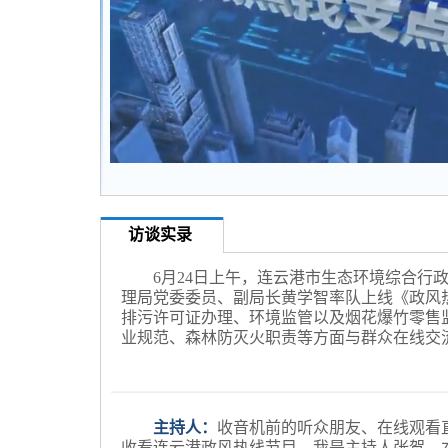
访谈实录
6月24日上午，连云港市生态环境综合行
理局党委委员、副局长黄学智率队上线《政风
排污许可证办理、环境监管以及烟花爆竹零售
业规范、森林防灭火职责等方面与群众在线交
主持人：
收音机前的听众朋友、在线观看
收看连云港政风热线节目，我是主持人张贺。本栏