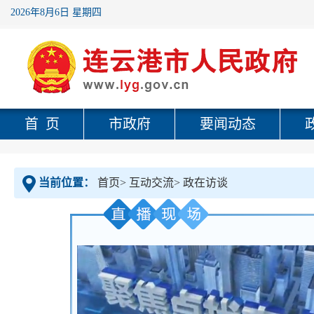
2026年8月6日 星期四
首 页
市政府
要闻动态
当前位置：
首页
>
互动交流
>
政在访谈