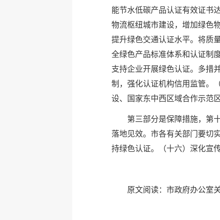
能节水低碳产品认证有效证书达
物流枢纽城市建设，增加绿色
提升绿色交通认证水平。将质
全绿色产品标准体系和认证制
支持企业开展绿色认证。多措
制，强化认证机构信用监管。（
设、国家东中西区域合作示范
第三部分是保障措施，第
落地见效。市各有关部门要切
持绿色认证。（十六）深化宣
原文阅读：
市政府办公室