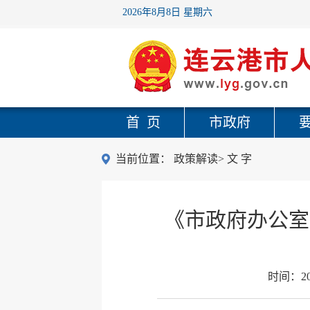
2026年8月8日 星期六
首 页
市政府
当前位置：
政策解读
>
文 字
《市政府办公室
时间：
2