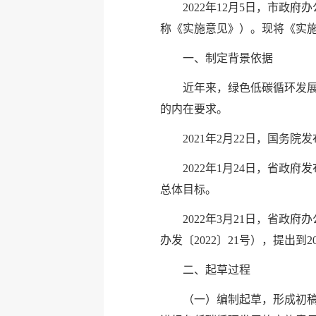
2022年12月5日，市政
称《实施意见》）。现将《实
一、制定背景依据
近年来，绿色低碳循环发
的内在要求。
2021年2月22日，国务
2022年1月24日，省政
总体目标。
2022年3月21日，省
办发〔2022〕21号），提出
二、起草过程
（一）编制起草，形成初稿