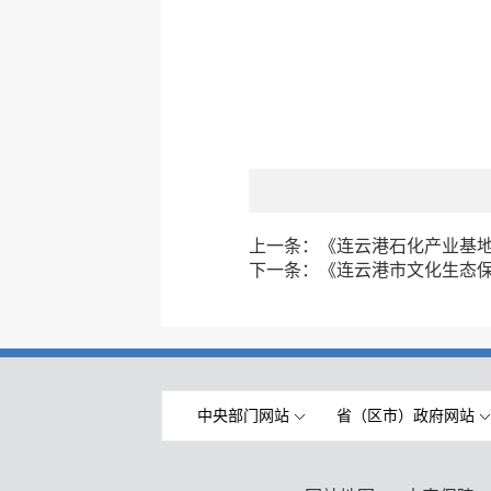
上一条：
《连云港石化产业基
下一条：
《连云港市文化生态
中央部门网站
省（区市）政府网站