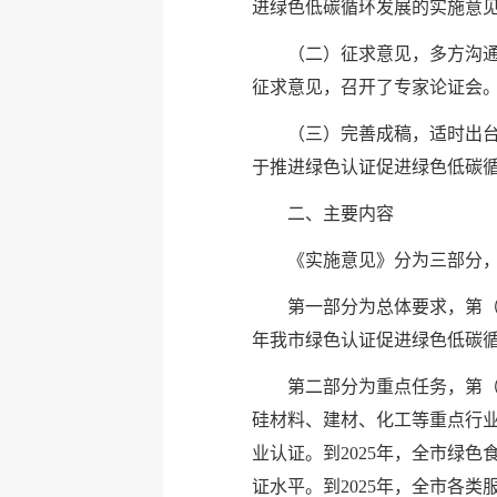
进绿色低碳循环发展的实施意
（二）征求意见，多方沟通
征求意见，召开了专家论证会
（三）完善成稿，适时出台
于推进绿色认证促进绿色低碳循
二、主要内容
《实施意见》分为三部分
第一部分为总体要求，第（
年我市绿色认证促进绿色低碳
第二部分为重点任务，第
硅材料、建材、化工等重点行
业认证。到2025年，全市绿色
证水平。到2025年，全市各类