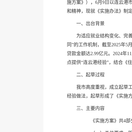
施方案》），6月9日以连云港
和精神，现就《实施办法》制
一、出台背景
为适应就业结构变化、完善
同”的工作机制，截至2025年
贷款金额达2.99亿元。20
点提供“连云港经验”，结合《
二、起草过程
我市高度重视，成立起草
经验做法，起草形成了《实施
三、主要内容
《实施方案》共4部分