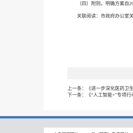
（四）附则。明确方案自202
关联阅读：
市政府办公室
上一条：
《进一步深化医药卫
下一条：
《“人工智能+”专项