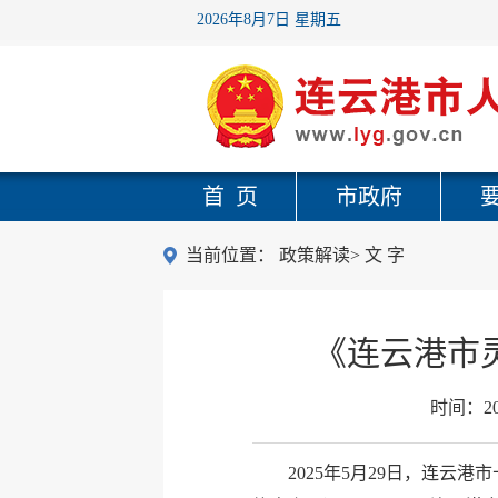
2026年8月7日 星期五
首 页
市政府
当前位置：
政策解读
>
文 字
《连云港市
时间：
2
2025年5月29日，连