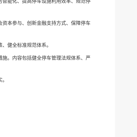
务智能化、提高停车设施利用效率、规范停
会资本参与、创新金融支持方式、保障停车
策、健全标准规范体系。
措施。内容包括健全停车管理法规体系、严
实。