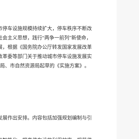
：
市停车设施规模持续扩大，停车秩序不断改
会主义思想，践行“两争一前列”新使命，
展，根据《国务院办公厅转发国家发展改革
展改革委等部门关于推动城市停车设施发展实
建局、市自然资源局起草的《实施方案》。
发展作出安排。内容包括加强规划编制与引