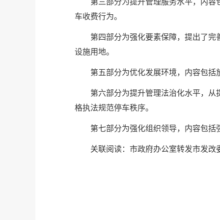
第三部分为提升管理服务水平，内容
车收费行为。
第四部分为强化要素保障，提出了完
设施用地。
第五部分为优化发展环境，内容包括
第六部分为提升
管理法治化
水平，从
格执法规范停车秩序。
第七部分为强化组织领导，内容包括
关联阅读：
市政府办公室转发市发改