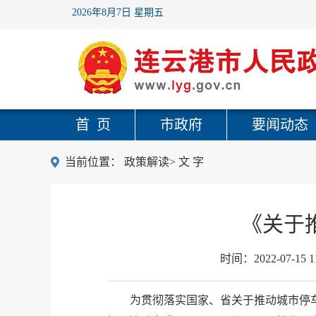
2026年8月7日 星期五
首 页
市政府
要闻动态
当前位置：
政策解读
>
文 字
《关于
时间：
2022-07-15 1
为贯彻落实国家、省关于推动城市停