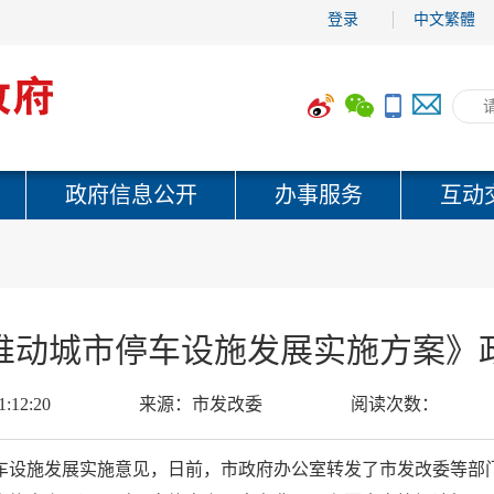
登录
中文繁體
政府信息公开
办事服务
互动
推动城市停车设施发展实施方案》
1:12:20
来源：
市发改委
阅读次数：
车设施发展实施意见，日前，市政府办公室转发了市发改委等部