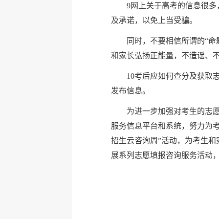
9网上关于高考的信息很
及承诺，以免上当受骗。
同时，不要相信所谓的“命
和家长弘扬正能量，不造谣、
10考后应如何查分及获取
发布信息。
为进一步加强对考生的志愿
服务信息平台和系统，努力为考
招生云咨询周”活动，为考生
展系列志愿填报咨询服务活动