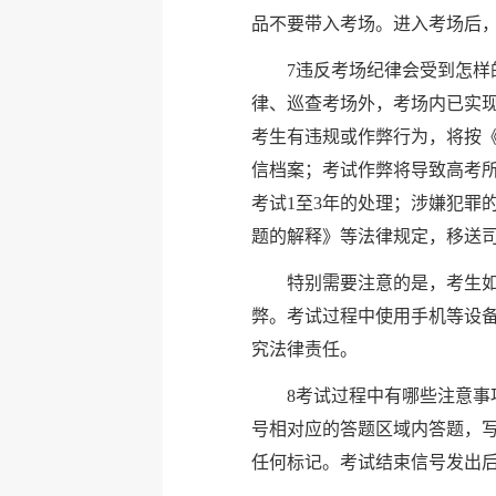
品不要带入考场。进入考场后
7违反考场纪律会受到怎
律、巡查考场外，考场内已实
考生有违规或作弊行为，将按
信档案；考试作弊将导致高考所
考试1至3年的处理；涉嫌犯罪
题的解释》等法律规定，移送司
特别需要注意的是，考生
弊。考试过程中使用手机等设
究法律责任。
8考试过程中有哪些注意
号相对应的答题区域内答题，
任何标记。考试结束信号发出