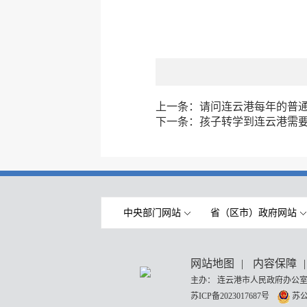
上一条：
请问连云港每年的普
下一条：
孩子转学到连云港需
中央部门网站
省（区市）政府网站
网站地图
|
内容保障
|
主办： 连云港市人民政府办公室
苏ICP备2023017687号
苏公