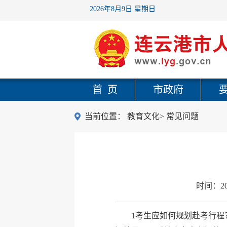
2026年8月9日 星期日
首 页
市政府
当前位置：
教育文化
>
常见问题
时间：
2
1考生应如何规划赴考行