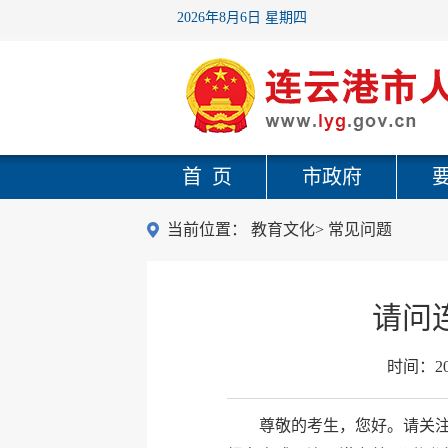
2026年8月6日 星期四
首 页
市政府
当前位置：
教育文化
>
常见问题
请问
时间：
2
尊敬的考生，您好。请关注