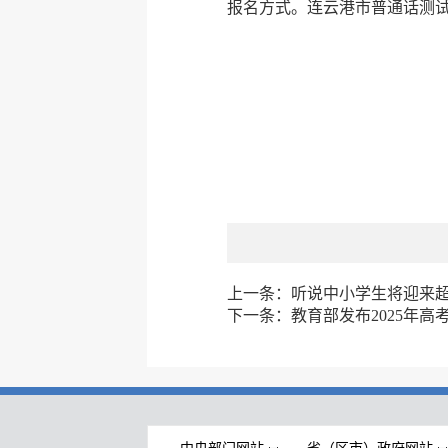
报名方式。连云港市普通话测试站咨
上一条：
听说中小学生将迎来
下一条：
教育部发布2025年高