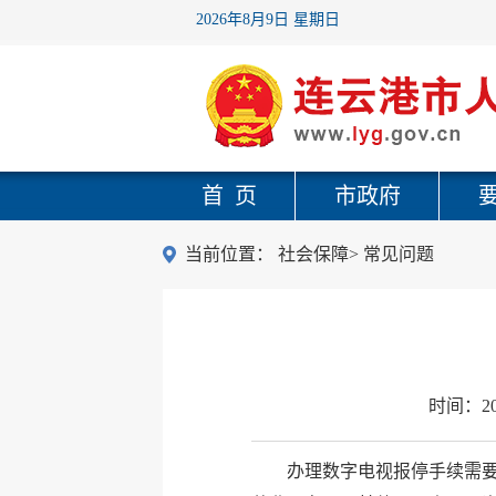
2026年8月9日 星期日
首 页
市政府
当前位置：
社会保障
>
常见问题
时间：
2
办理数字电视报停手续需