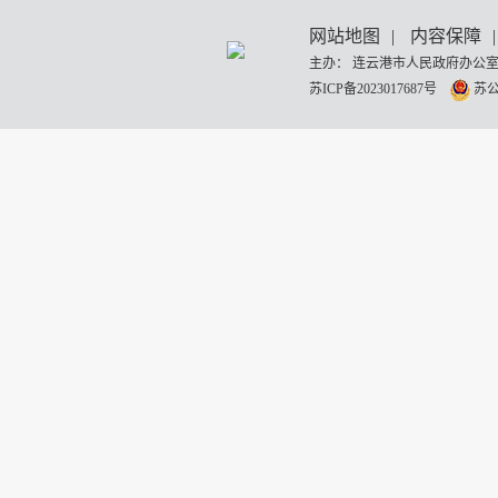
网站地图
|
内容保障
|
主办： 连云港市人民政府办公室
苏ICP备2023017687号
苏公