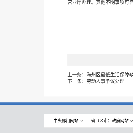
营业厅办理。其他不明事项可咨询
上一条：
海州区最低生活保障
下一条：
劳动人事争议处理
中央部门网站
省（区市）政府网站