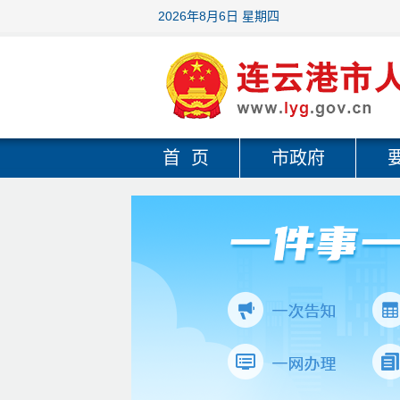
2026年8月6日 星期四
首 页
市政府