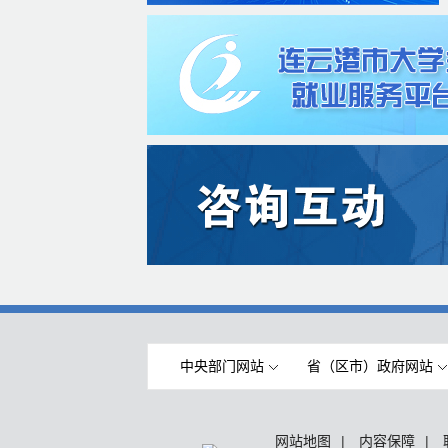
中央部门网站
省（区市）政府网站
网站地图
|
内容保障
|