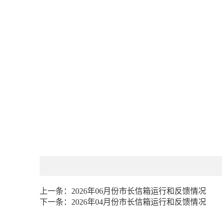
上一条：
2026年06月份市长信箱运行和反馈情况
下一条：
2026年04月份市长信箱运行和反馈情况