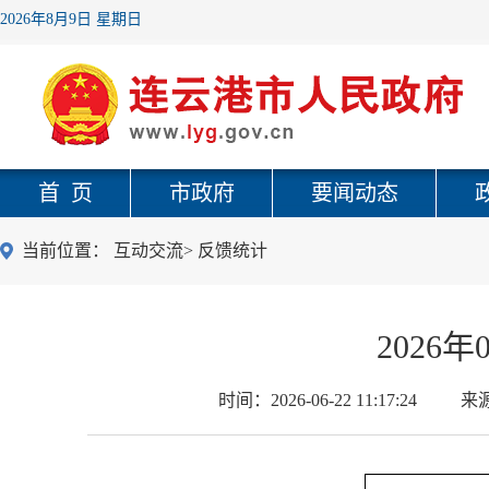
2026年8月9日 星期日
首 页
市政府
要闻动态
当前位置：
互动交流
>
反馈统计
2026
时间：
2026-06-22 11:17:24
来