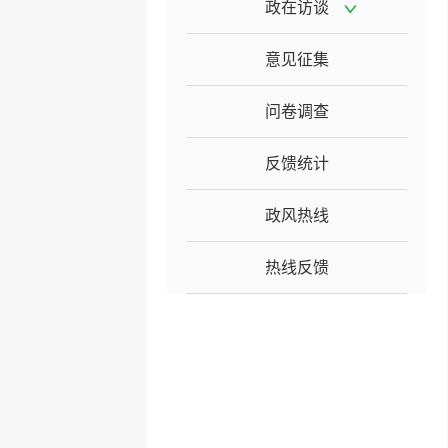
政在访谈
意见征集
问卷调查
反馈统计
政风热线
热线反馈