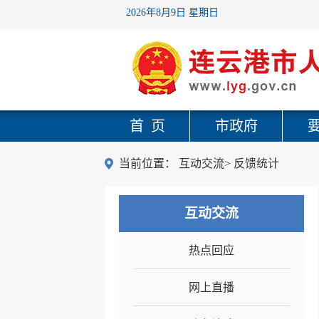
2026年8月9日 星期日
首 页
市政府
当前位置：
互动交流
>
反馈统计
互动交流
热点回应
网上直播