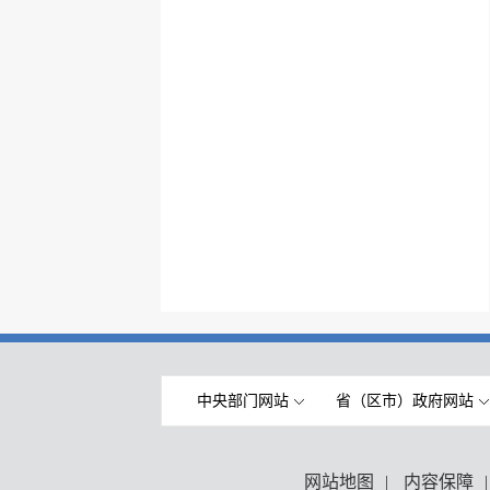
中央部门网站
省（区市）政府网站
网站地图
|
内容保障
|