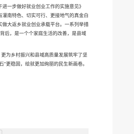
于进一步做好就业创业工作的实施意见》
有灌南特色、切实可行、更接地气的真金白
实做大返乡就业创业承载平台。一系列举措
字背后，是一个个家庭生活的改善，是县域
，更为乡村振兴和县域高质量发展筑牢了坚
石”更稳固，绘就更加绚丽的民生新画卷。