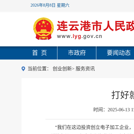
2026年8月8日 星期六
首 页
市政府
要闻动态
当前位置：
创业创新
>
服务资讯
打好
时间：
2025-06-13 1
“我们在这边投资创立电子加工企业，