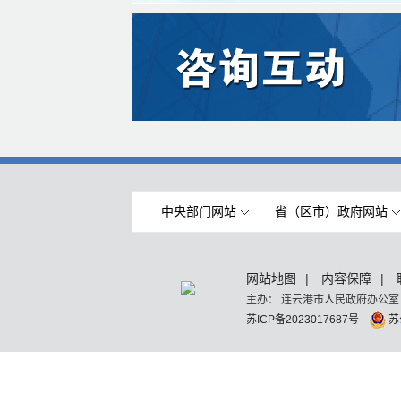
中央部门网站
省（区市）政府网站
网站地图
|
内容保障
|
主办： 连云港市人民政府办公室
苏ICP备2023017687号
苏