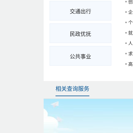
创
交通出行
企
个
就
民政优抚
人
求
公共事业
高
相关查询服务