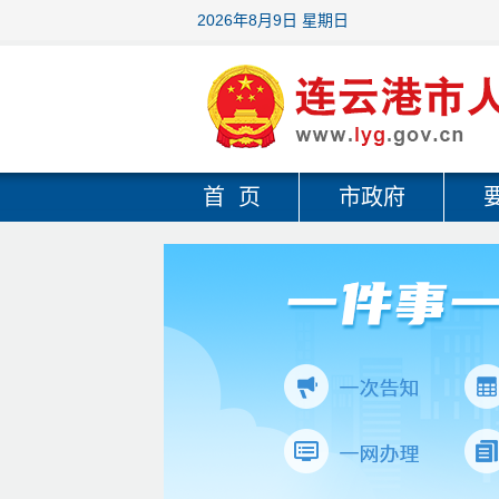
2026年8月9日 星期日
首 页
市政府