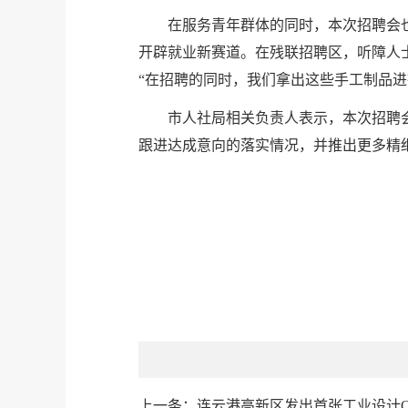
在服务青年群体的同时，本次招聘会
开辟就业新赛道。在残联招聘区，听障人
“在招聘的同时，我们拿出这些手工制品
市人社局相关负责人表示，本次招聘
跟进达成意向的落实情况，并推出更多精
上一条：
连云港高新区发出首张工业设计O