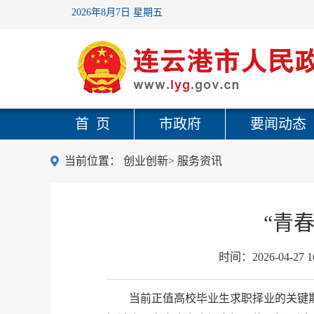
2026年8月7日 星期五
首 页
市政府
要闻动态
当前位置：
创业创新
>
服务资讯
“青
时间：
2026-04-27 1
当前正值高校毕业生求职择业的关键期