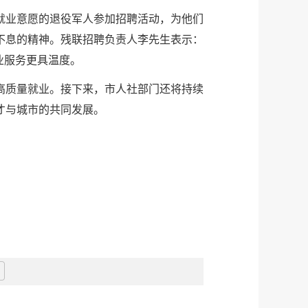
就业意愿的退役军人参加招聘活动，为他们
不息的精神。残联招聘负责人李先生表示：
业服务更具温度。
高质量就业。接下来，市人社部门还将持续
才与城市的共同发展。