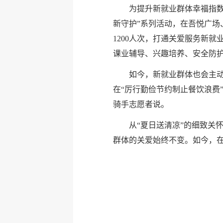
为提升新就业群体幸福指
新守护”系列活动，在吾悦广场
1200人次，打通关爱服务新
课业辅导、兴趣培养、安全防护
如今，新就业群体也会主动
在“厉行勤俭节约制止餐饮浪费
骑手志愿者说。
从“夏日送清凉”的细致关
群体的关爱始终不变。如今，