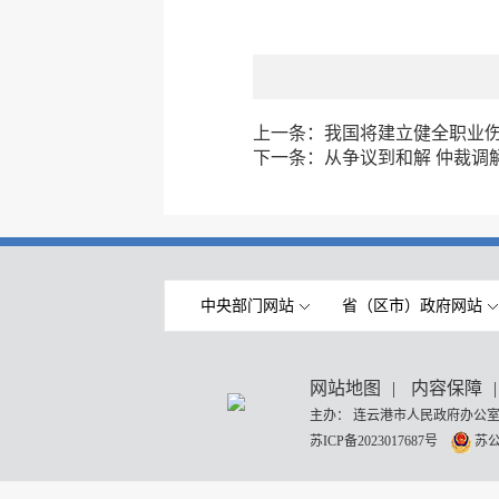
上一条：
我国将建立健全职业
下一条：
从争议到和解 仲裁调
中央部门网站
省（区市）政府网站
网站地图
|
内容保障
|
主办： 连云港市人民政府办公室
苏ICP备2023017687号
苏公