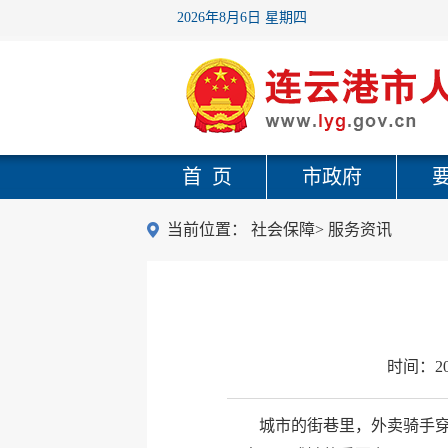
2026年8月6日 星期四
首 页
市政府
当前位置：
社会保障
>
服务资讯
时间：
2
城市的街巷里，外卖骑手