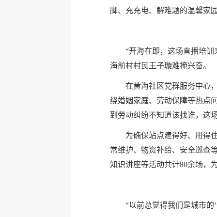
脚、充充电、解难题的温馨家
“开海在即，这场直播培训
海前村村民王子璇难掩兴奋。
在黄海社区党群服务中心，
绕婚姻家庭、劳动保障等热点
到劳动纠纷不知道该找谁，这场
为确保站点建得好、用得住
常维护、物资补给、安全巡查等
知识讲座等活动共计80余场，为
“以前总觉得我们是城市的