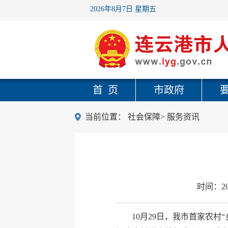
2026年8月7日 星期五
首 页
市政府
当前位置：
社会保障
>
服务资讯
时间：
2
10月29日，我市首家农