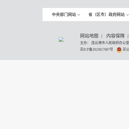
中央部门网站
省（区市）政府网站
网站地图
|
内容保障
|
主办： 连云港市人民政府办公室
苏ICP备2023017687号
苏公