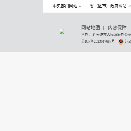
中央部门网站
省（区市）政府网站
网站地图
|
内容保障
|
主办： 连云港市人民政府办公室
苏ICP备2023017687号
苏公