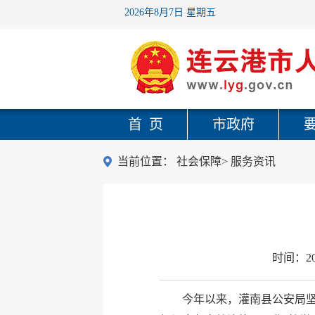
2026年8月7日 星期五
首 页
市政府
当前位置：
社会保障
>
服务资讯
时间：
2
今年以来，灌南县公安局坚