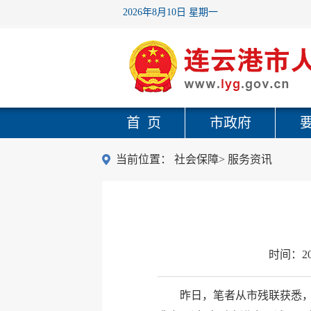
2026年8月10日 星期一
首 页
市政府
当前位置：
社会保障
>
服务资讯
时间：
2
昨日，笔者从市残联获悉