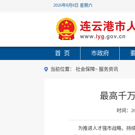
2026年8月8日 星期六
首 页
市政府
当前位置：
社会保障
>
服务资讯
最高千万
时间：
2
为推进人才强市战略，持续