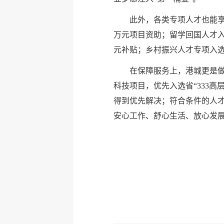
此外，各类专项人才也能享受
万元项目资助；留学回国人才入选
元补贴；乡村振兴人才专项入选
在保障服务上，港城更是做到
科技项目，优先入选省“333高
得到优先解决；符合条件的人才
安心工作、舒心生活、放心发