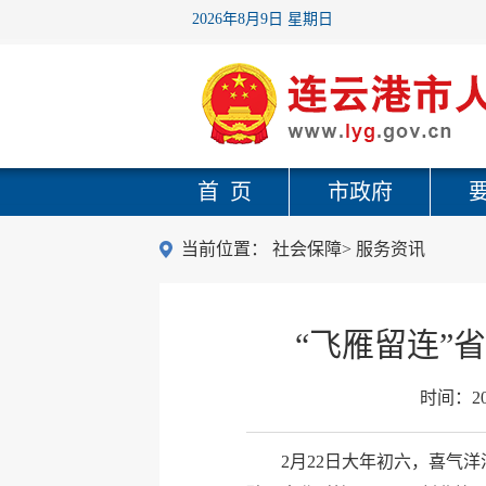
2026年8月9日 星期日
首 页
市政府
当前位置：
社会保障
>
服务资讯
“飞雁留连”
时间：
2
2月22日大年初六，喜气