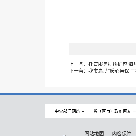
上一条：
托育服务提质扩容 海州区
下一条：
我市启动“暖心居保 
中央部门网站
省（区市）政府网站
网站地图
|
内容保障
|