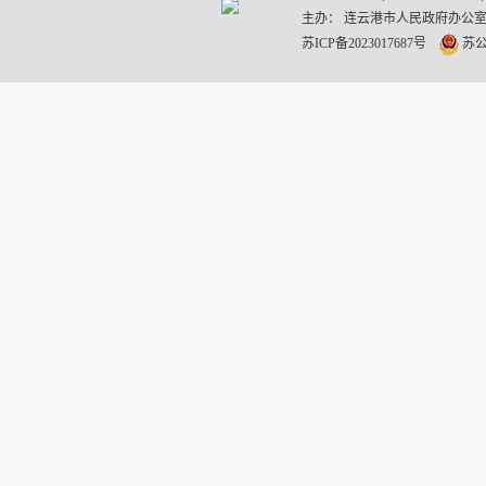
主办： 连云港市人民政府办公室
苏ICP备2023017687号
苏公