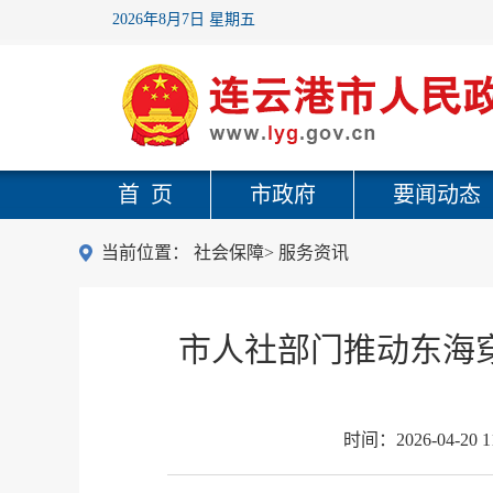
2026年8月7日 星期五
首 页
市政府
要闻动态
当前位置：
社会保障
>
服务资讯
市人社部门推动东海穿
时间：
2026-04-20 1