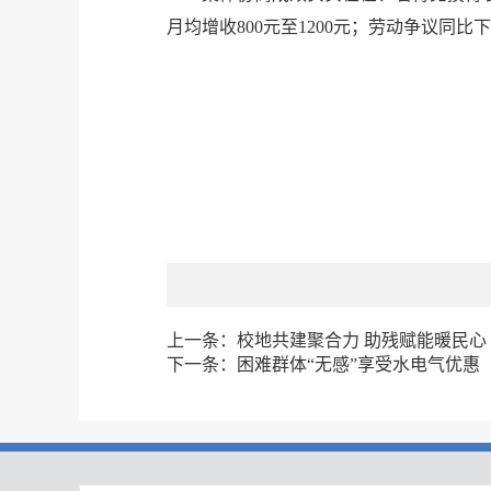
月均增收800元至1200元；劳动争议同比
上一条：
校地共建聚合力 助残赋能暖民心
下一条：
困难群体“无感”享受水电气优惠