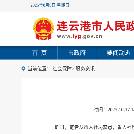
2026年8月9日 星期日
首 页
市政府
要闻动态
当前位置：
社会保障
>
服务资讯
时间：
2025-10-17 1
昨日，笔者从市人社局获悉，省人社厅