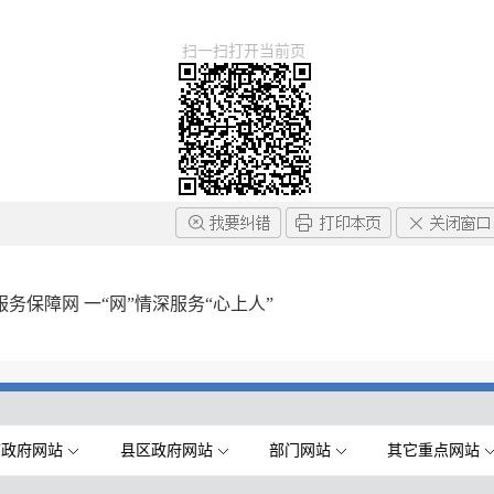
扫一扫打开当前页
务保障网 一“网”情深服务“心上人”
市政府网站
县区政府网站
部门网站
其它重点网站