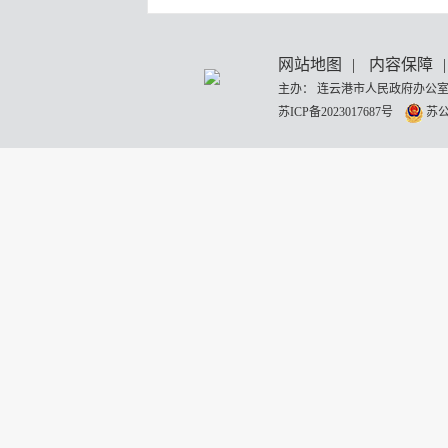
网站地图
|
内容保障
|
主办： 连云港市人民政府办公室
苏ICP备2023017687号
苏公