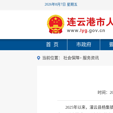
2026年8月7日 星期五
首 页
市政府
当前位置：
社会保障
>
服务资讯
时间：
2
2025年以来，灌云县杨