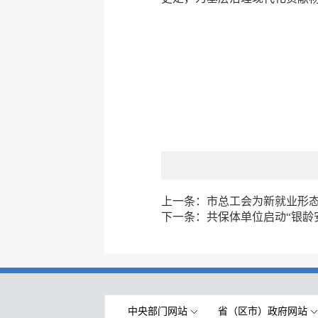
上一条：
市总工会为新就业形
下一条：
共保体单位启动“银龄
中央部门网站
省（区市）政府网站