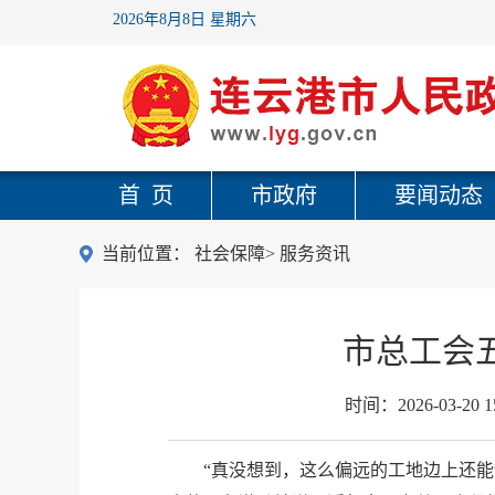
2026年8月8日 星期六
首 页
市政府
要闻动态
当前位置：
社会保障
>
服务资讯
市总工会
时间：
2026-03-20 1
“真没想到，这么偏远的工地边上还