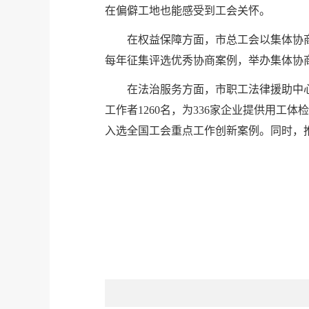
在偏僻工地也能感受到工会关怀。
在权益保障方面，市总工会以集体协商
每年征集评选优秀协商案例，举办集体协
在法治服务方面，市职工法律援助中心
工作者1260名，为336家企业提供用工
入选全国工会重点工作创新案例。同时，