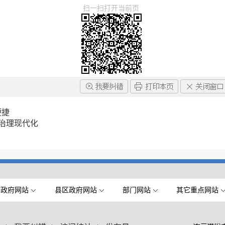
扫一扫打开当前页
便捷
治理现代化
市政府网站
县区政府网站
部门网站
其它重点网站