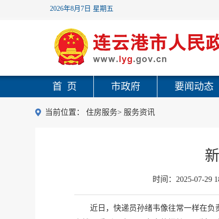
2026年8月7日 星期五
首 页
市政府
要闻动态
当前位置：
住房服务
>
服务资讯
新
时间：
2025-07-29 1
近日，快递员孙绪韦像往常一样在负