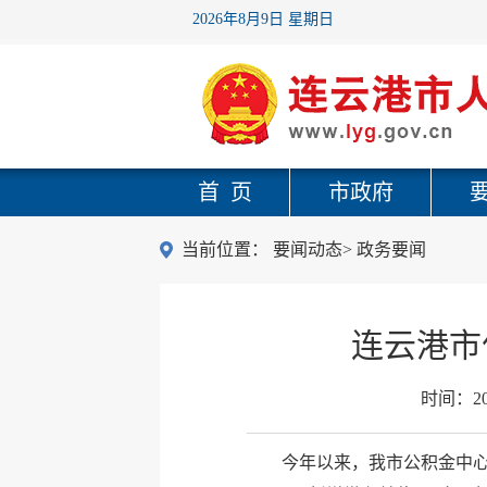
2026年8月9日 星期日
首 页
市政府
当前位置：
要闻动态
>
政务要闻
连云港市
时间：
2
今年以来，我市公积金中心