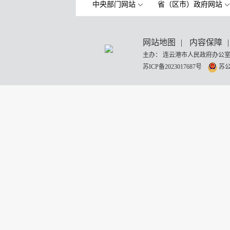
中央部门网站
省（区市）政府网站
网站地图
|
内容保障
|
主办： 连云港市人民政府办公室
苏ICP备2023017687号
苏公