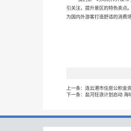
引关注，提升景区的特色卖点。
为国内外游客打造舒适的消费场
上一条：
连云港市住房公积金资
下一条：
盐河狂浪计划启动 海