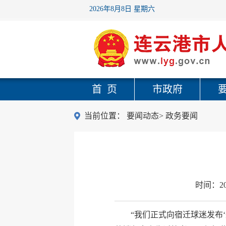
2026年8月8日 星期六
首 页
市政府
当前位置：
要闻动态
>
政务要闻
时间：
2
“我们正式向宿迁球迷发布