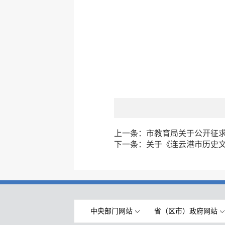
上一条：
市教育局关于公开征
下一条：
关于《连云港市历史文
中央部门网站
省（区市）政府网站