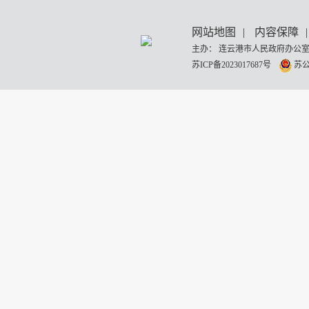
网站地图
|
内容保障
|
主办： 连云港市人民政府办公室
苏ICP备2023017687号
苏公