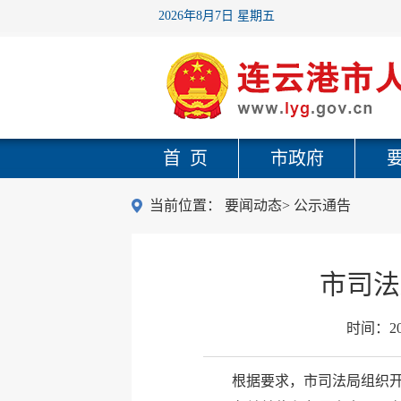
2026年8月7日 星期五
首 页
市政府
当前位置：
要闻动态
>
公示通告
市司法
时间：
2
根据要求，市司法局组织