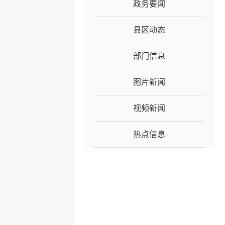
政务要闻
县区动态
部门信息
图片新闻
视频新闻
热点信息