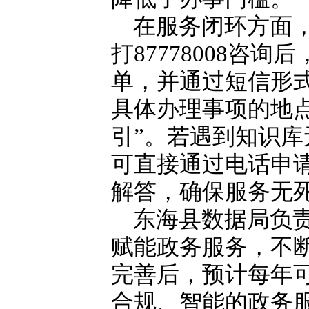
在服务闭环方面
打87778008咨
单，并通过短信形
具体办理事项的地
引”。若遇到知识
可直接通过电话申
解答，确保服务无
东海县数据局负
赋能政务服务，不
完善后，预计每年可
合规、智能的政务