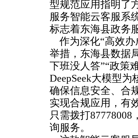
型规范应用指明了
服务智能云客服系统，
标志着东海县政务服
作为深化“高效办
举措，东海县数据
下班没人答”“政策
DeepSeek大模
确保信息安全、合
实现合规应用，有效
只需拨打877780
询服务。