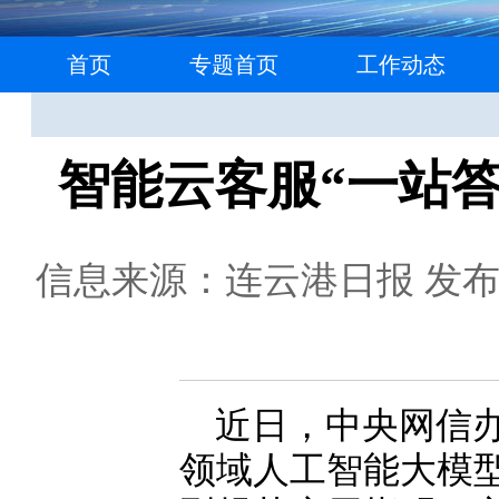
首页
专题首页
工作动态
智能云客服“一站答
信息来源：连云港日报
发布日
近日，中央网信
领域人工智能大模型