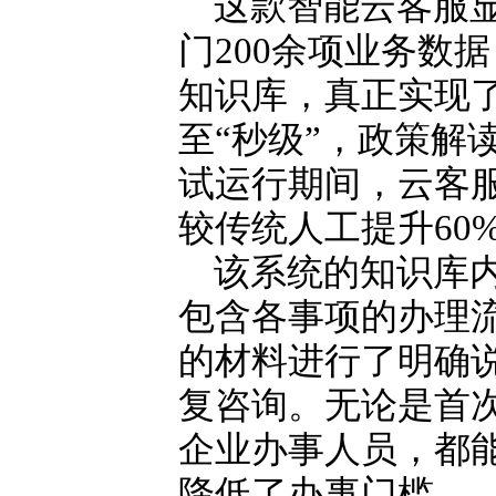
这款智能云客服显
门200余项业务数据
知识库，真正实现了
至“秒级”，政策解
试运行期间，云客服
较传统人工提升60
该系统的知识库
包含各事项的办理
的材料进行了明确
复咨询。无论是首
企业办事人员，都
降低了办事门槛。