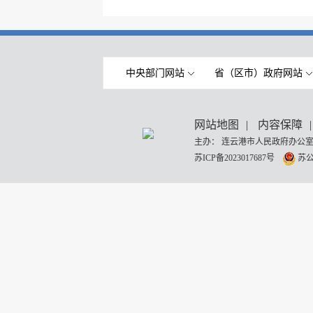
中央部门网站
省（区市）政府网站
网站地图
|
内容保障
|
主办： 连云港市人民政府办公室
苏ICP备2023017687号
苏公