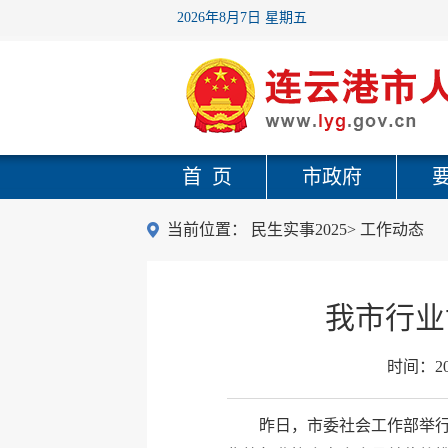
2026年8月7日 星期五
首 页
市政府
当前位置：
民生实事2025
>
工作动态
我市行业
时间：
2
昨日，市委社会工作部举行