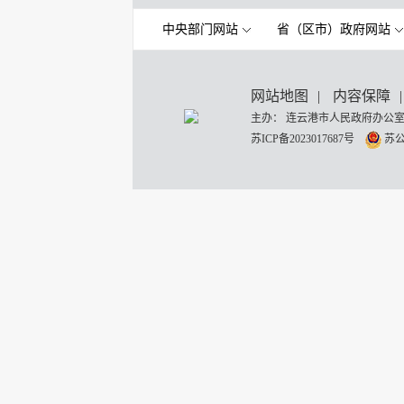
中央部门网站
省（区市）政府网站
网站地图
|
内容保障
|
主办： 连云港市人民政府办公室
苏ICP备2023017687号
苏公