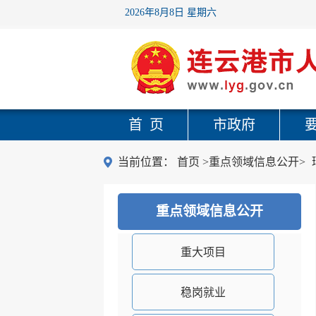
2026年8月8日 星期六
首 页
市政府
当前位置：
首页
>重点领域信息公开>
重点领域信息公开
重大项目
稳岗就业