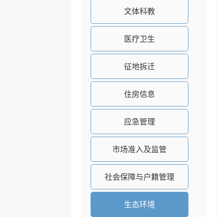
文体科教
医疗卫生
征地拆迁
住房信息
应急管理
市场准入及监管
社会保障与户籍管理
生态环境