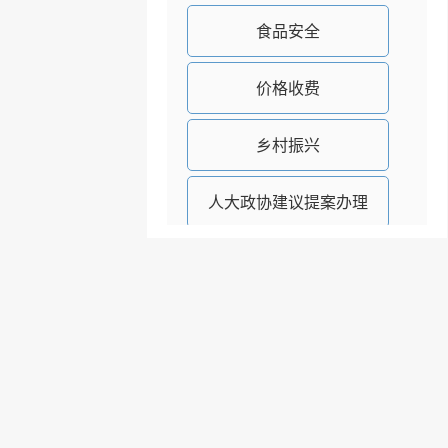
食品安全
价格收费
乡村振兴
人大政协建议提案办理
公务员招录