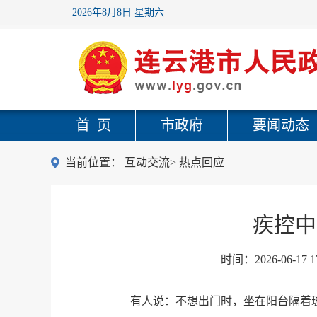
2026年8月8日 星期六
首 页
市政府
要闻动态
当前位置：
互动交流
>
热点回应
疾控中
时间：
2026-06-17 1
有人说：不想出门时，
坐在阳台隔着