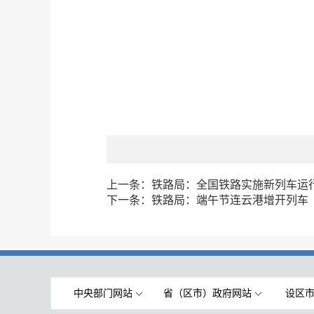
上一条：
铁路局：全国铁路实施新列车运
下一条：
铁路局：端午节连云港增开列车
中央部门网站
省（区市）政府网站
设区