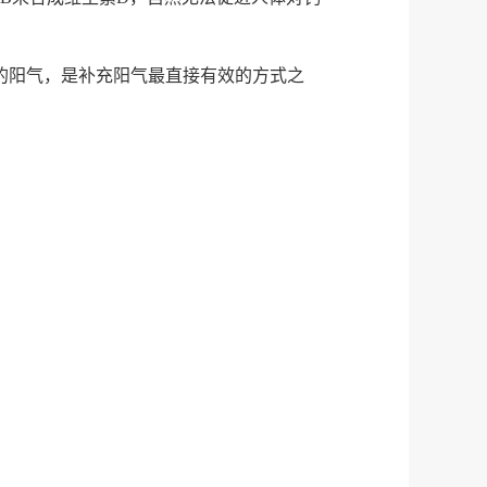
的阳气，是补充阳气最直接有效的方式之