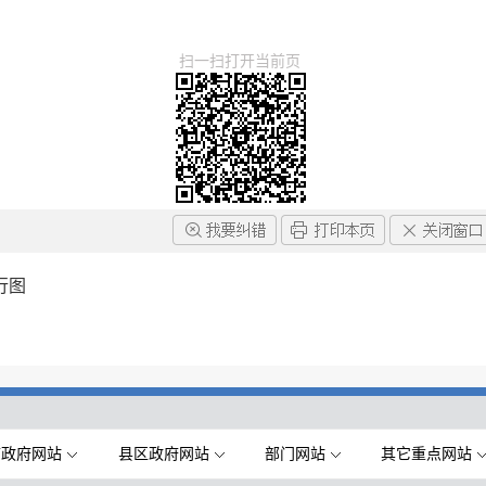
扫一扫打开当前页
行图
市政府网站
县区政府网站
部门网站
其它重点网站