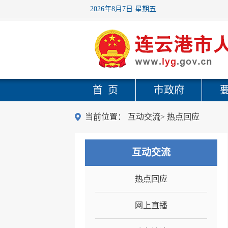
2026年8月7日 星期五
首 页
市政府
当前位置：
互动交流
>
热点回应
互动交流
热点回应
网上直播