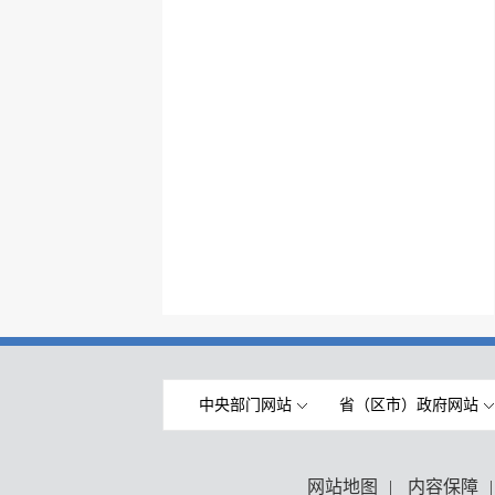
中央部门网站
省（区市）政府网站
网站地图
|
内容保障
|