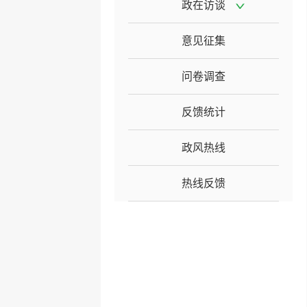
政在访谈
意见征集
问卷调查
反馈统计
政风热线
热线反馈