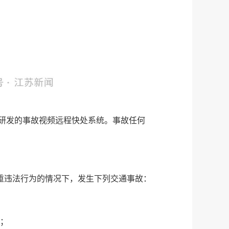
服务研发的事故视频远程快处系统。事故任何
重违法行为的情况下，发生下列交通事故：
的；