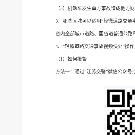
（3）机动车发生单方事故造成他方
3、哪些区域可以适用“轻微道路交通
省内全部城市道路、国省道普通公路
4、“轻微道路交通事故视频快处”操
（1）如何报警
方法一：通过“江苏交警”微信公众号