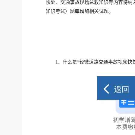
快处、交通事故现场急救知识等内容将纳
知识考试）题库增加相关试题。
1、什么是“轻微道路交通事故视频快处