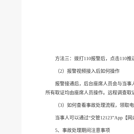
方法三：拨打110报警后，点击110
（2）报警视频接入后如何操作
报警接通后，后台座席人员会与当事
所有取证均由座席人员操作。远程调查取
（3）如何查看事故处理流程，领取
当事人可以通过“交管12123”Ap
5、事故处理期间注意事项