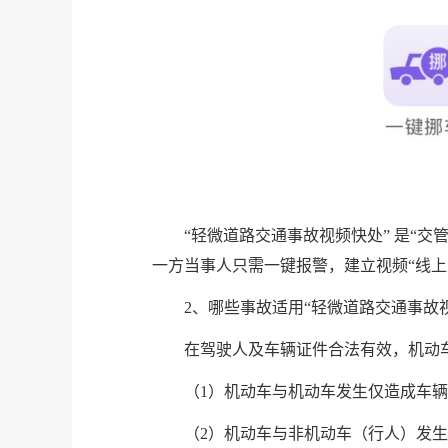
“轻微道路交通事故视频快处” 是“交
一方当事人只需一键报警，建立视频“线
2、哪些事故适用“轻微道路交通事故
在驾驶人及车辆证件合法有效，机动
（1）机动车与机动车发生仅造成车
（2）机动车与非机动车（行人）发