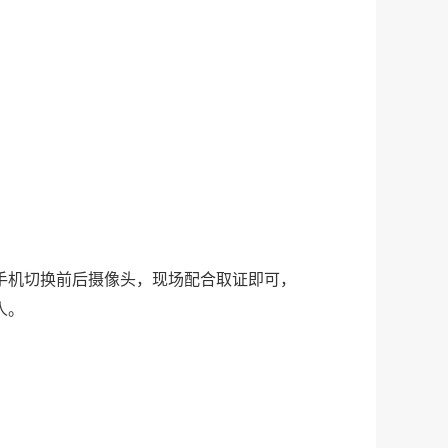
手机切换前后摄像头，现场配合取证即可，
人。