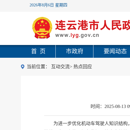
2026年8月6日 星期四
首 页
市政府
要闻动态
当前位置：
互动交流
>
热点回应
时间：
2025-08-13 0
为进一步优化机动车驾驶人知识结构