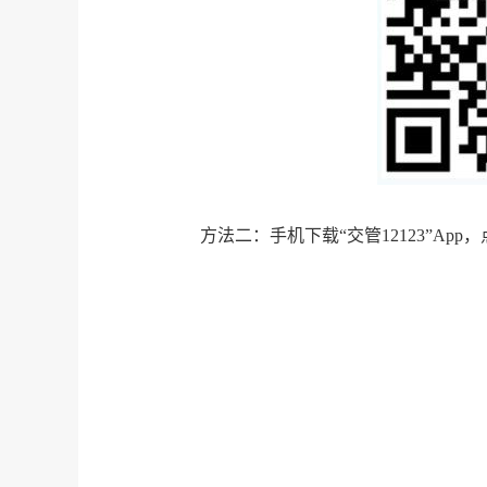
方法二：手机下载“交管12123”App