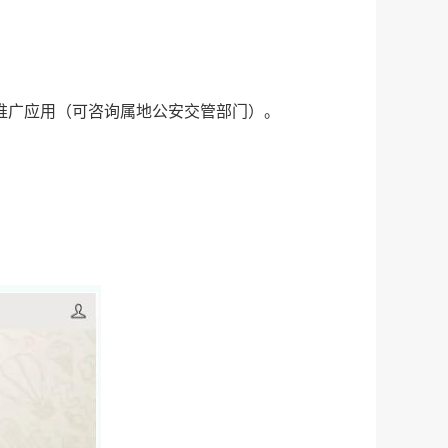
推广应用（可咨询属地公安交管部门）。