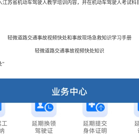
入江苏省机动车驾驶人教学培训内容，并在机动车驾驶人考试科
轻微道路交通事故视频快处
和事故现场急救知识学习手册
轻微道路交通
事故视频快处知识
”