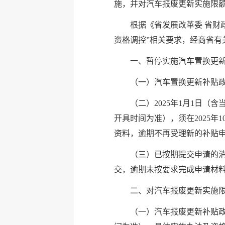
施，
并对汽车报废更新实施限
根据《省发展改革委 省财
资格调控”相关要求，经商省有
一、暂停实施汽车置换更
（一）汽车置换更新补贴政策于
（二）2025年1月1日
开具时间为准），须在2025年1
资料，逾期不再受理新的补贴
（三）已按期提交申请的消费
交，逾期未按要求完成申请材
二、对汽车报废更新实施
（一）汽车报废更新补贴政策