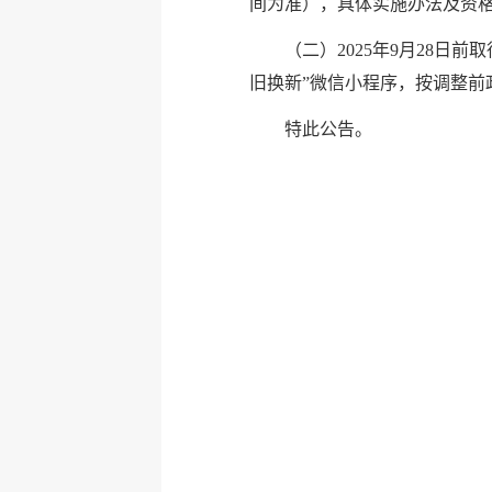
间为准），具体实施办法及资
（二）2025年9月28
旧换新”微信小程序，按调整前
特此公告。