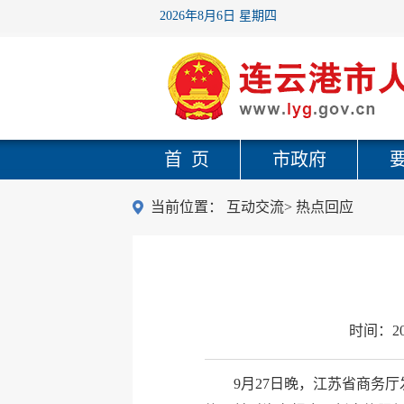
2026年8月6日 星期四
首 页
市政府
当前位置：
互动交流
>
热点回应
时间：
2
9月27日晚，
江苏省商务厅