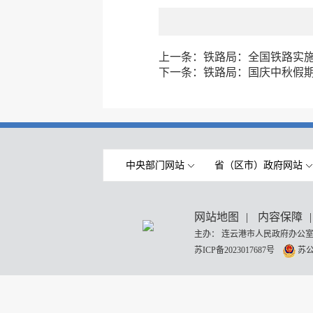
上一条：
铁路局：全国铁路实
下一条：
铁路局：国庆中秋假
中央部门网站
省（区市）政府网站
网站地图
|
内容保障
|
主办： 连云港市人民政府办公室
苏ICP备2023017687号
苏公