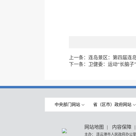
上一条：
连岛景区：第四届连岛音
下一条：
卫健委：运动“长脑子
中央部门网站
省（区市）政府网站
网站地图
|
内容保障
|
主办： 连云港市人民政府办公室