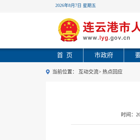
2026年8月7日 星期五
首 页
市政府
当前位置：
互动交流
>
热点回应
时间：
2