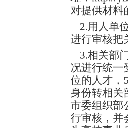
对提供材料
2.用人
进行审核把
3.相关
况进行统一
位的人才，
身份转相关
市委组织部
行审核，并