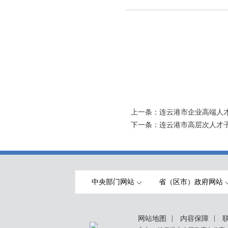
上一条：
连云港市企业高端人
下一条：
连云港市高层次人才
中央部门网站
省（区市）政府网站
|
|
网站地图
内容保障