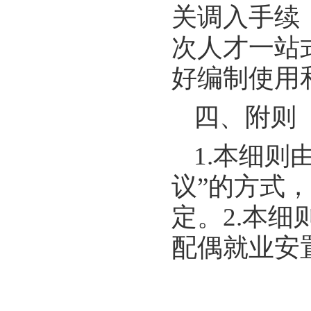
关调入手续
次人才一站
好编制使用
四、附则
1.本细
议”的方式
定。2.本细
配偶就业安置