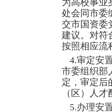
为高校事业
处会同市委
交市国资委
建议。对符
按照相应流
4.审定
市委组织部
定，审定后
（区）人才
5.办理