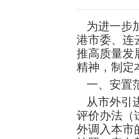
为进一步
港市委、连
推高质量发
精神，制定
一、安置
从市外引
评价办法（
外调入本市