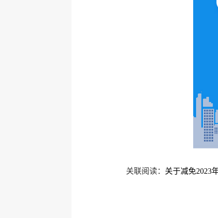
关联阅读：
关于减免202