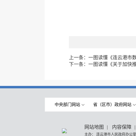
上一条：
一图读懂《连云港市数
下一条：
一图读懂《关于加快
中央部门网站
省（区市）政府网站
网站地图
|
内容保障
|
主办： 连云港市人民政府办公室