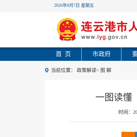
2026年8月7日 星期五
首 页
市政府
当前位置：
政策解读
>
图 解
一图读懂
时间：
2