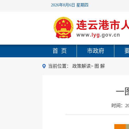
2026年8月6日 星期四
首 页
市政府
当前位置：
政策解读
>
图 解
一
时间：
2