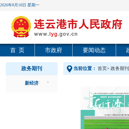
2026年8月10日 星期一
首 页
市政府
要闻动态
政务期刊
当前位置：
首页
>
政务期刊
>
新经济