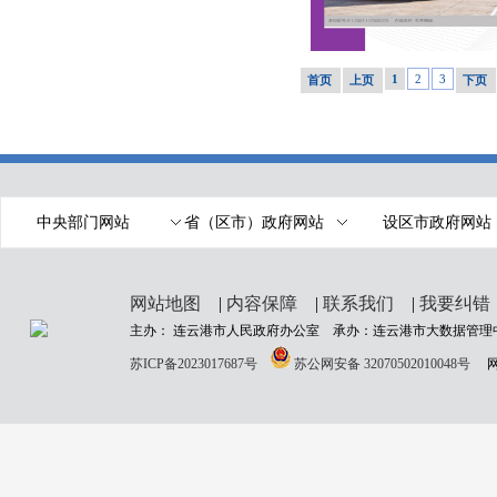
1
2
3
首页
上页
下页
中央部门网站
省（区市）政府网站
设区市政府网站
网站地图
|
内容保障
|
联系我们
|
我要纠
主办： 连云港市人民政府办公室 承办：连云港市大数据管理中
苏ICP备2023017687号
苏公网安备 32070502010048号
网站