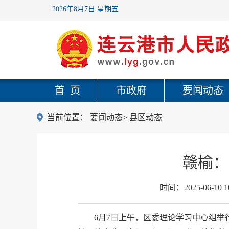
2026年8月7日 星期五
首 页
市政府
要闻动态
当前位置：
要闻动态
>
县区动态
赣榆：
时间：
2025-06-10 1
6月7日上午，区委理论学习中心组