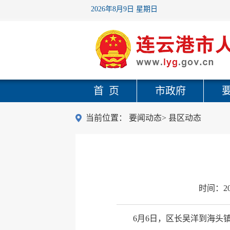
2026年8月9日 星期日
首 页
市政府
当前位置：
要闻动态
>
县区动态
时间：
2
6月6日，区长吴洋到海头