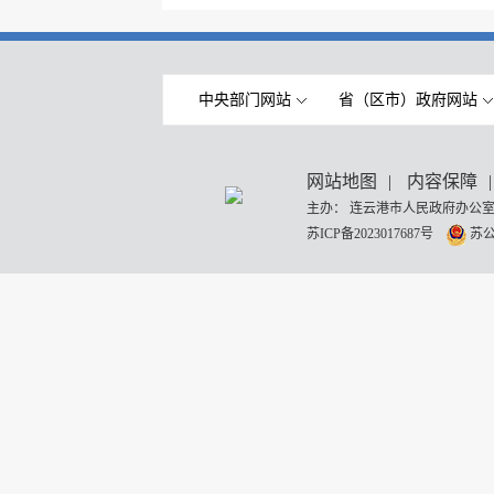
中央部门网站
省（区市）政府网站
网站地图
|
内容保障
|
主办： 连云港市人民政府办公室
苏ICP备2023017687号
苏公