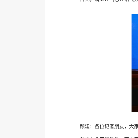
颜建：各位记者朋友，大