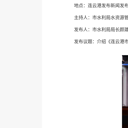
地点：连云港发布新闻发
主持人：市水利局水资源
发布人：市水利局局长颜
发布议题：介绍《连云港