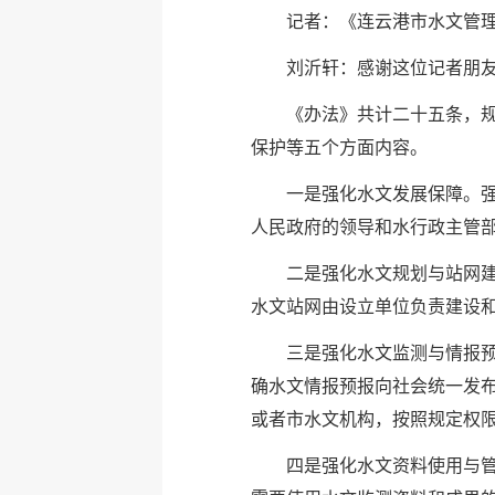
记者：《连云港市水文管理
刘沂轩：感谢这位记者朋
《办法》共计二十五条，
保护等五个方面内容。
一是强化水文发展保障。
人民政府的领导和水行政主管
二是强化水文规划与站网
水文站网由设立单位负责建设
三是强化水文监测与情报
确水文情报预报向社会统一发
或者市水文机构，按照规定权
四是强化水文资料使用与