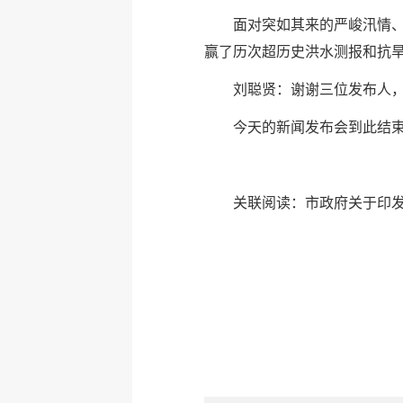
面对突如其来的严峻汛情
赢了历次超历史洪水测报和抗
刘聪贤：谢谢三位发布人
今天的新闻发布会到此结
关联阅读：
市政府关于印