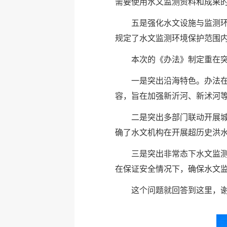
需要使用水文监测资料和成果
五是强化水文设施与监测
规定了水文监测环境保护范围
本次的《办法》制定重在
一是突出沿海特色。办法
容，旨在加强新沂河、新沭河
二是突出多部门联动开展
确了水文机构在开展超历史洪
三是突出非常态下水文监
在保证安全情况下，确保水文
这个问题就回答到这里，