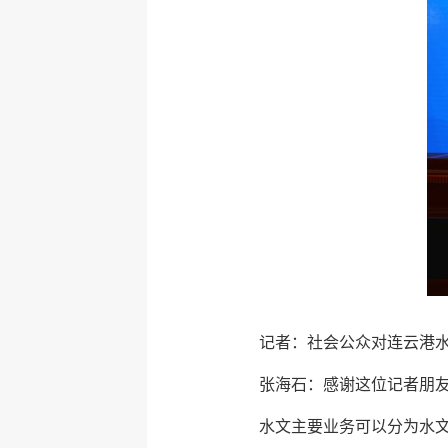
记者：社会公众对连云港
张海石：感谢这位记者朋
水文主要业务可以分为水