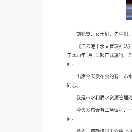
刘聪贤：女士们、先生们
《连云港市水文管理办法》
于2023年1月1日起正式施
问。
出席今天发布会的有：市
同志。
我是市水利局水资源管理
今天发布会有三项议程：
问。
首先，请颜建同志介绍《