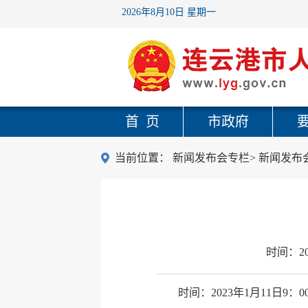
2026年8月10日 星期一
首 页
市政府
当前位置：
新闻发布会专栏
>
新闻发布
时间：
2
时间：2023年1月11日9：0