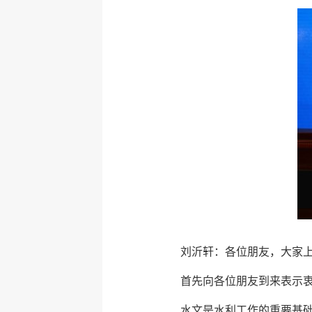
刘沂轩：各位朋友，大家
首先向各位朋友到来表示
水文是水利工作的重要基