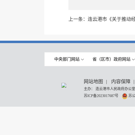
上一条：
连云港市《关于推动
中央部门网站
省（区市）政府网站
网站地图
|
内容保障
|
主办： 连云港市人民政府办公室
苏ICP备2023017687号
苏公