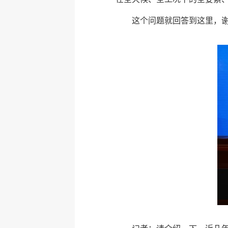
这个问题就回答到这里，