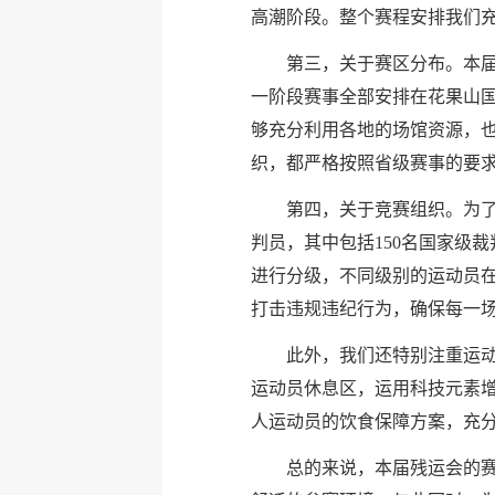
高潮阶段。整个赛程安排我们
第三，关于赛区分布。本
一阶段赛事全部安排在花果山
够充分利用各地的场馆资源，
织，都严格按照省级赛事的要
第四，关于竞赛组织。为了
判员，其中包括150名国家级
进行分级，不同级别的运动员
打击违规违纪行为，确保每一
此外，我们还特别注重运
运动员休息区，运用科技元素
人运动员的饮食保障方案，充
总的来说，本届残运会的