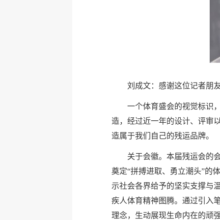
刘成文：感谢这位记者朋
一个体育盛会的视觉标识
造，经过近一年的设计、评审
造属于我们自己的残运品牌。
关于会徽。本届残运会的会
奠定“拼搏进取、勇立潮头”的
示社会各界给予的坚实支撑与温
疾人体育精神图腾。通过引入笔
理念，生动展现生命内在的顽