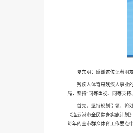
夏东明：感谢这位记者朋
残疾人体育是残疾人事业
局，坚持“同等重视、同等支持
首先，坚持规划引领，将
《连云港市全民健身实施计划》
每年的全市群众体育工作要点