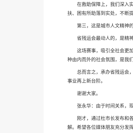
在救助保障上，我们深入
扶、困有所助落到实处，不断
第三，这是城市人文精神的
省残运会最动人的，是精
这场赛事，吸引全社会更
种由内而外的社会氛围，是我
总而言之，承办省残运会，
事业再上新台阶。
谢谢大家。
张永华：由于时间关系，
刚才，通过杜市长发布和
解。希望各位媒体朋友充分发