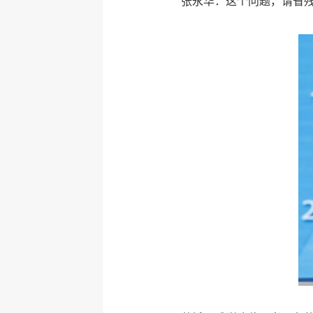
张永华：这个问题，请省