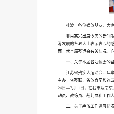
杜波：各位媒体朋友，大
非常高兴出席今天的新闻
港发展的各界人士表示衷心的
面，就本届残运会有关情况，
一、关于本届省残运会的
江苏省残疾人运动会四年
主办，省残联、省体育局和连云
24日—7月11日，在我市及南
动员、教练员、裁判员和工作
二、关于筹备工作进展情