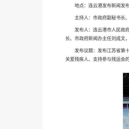
地点：连云港发布新闻发
主持人：市政府副秘书长
发布人：连云港市人民政
长、市政府新闻办主任刘成文
发布议题：发布江苏省第
关爱残疾人、支持参与残运会