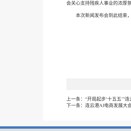
会关心支持残疾人事业的浓厚
本次新闻发布会到此结束
上一条：
“开局起步‘十五五’”
下一条：
连云港AI电商发展大