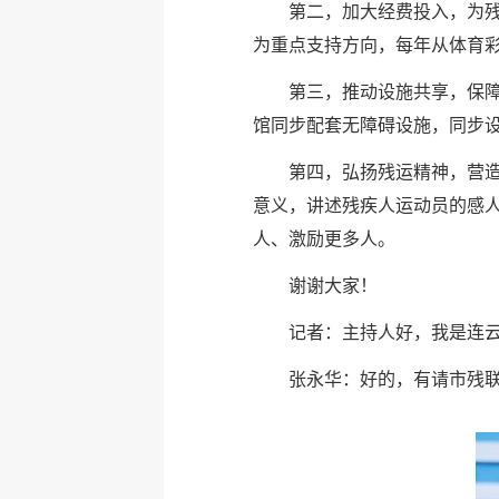
第二，加大经费投入，为
为重点支持方向，每年从体育彩
第三，推动设施共享，保障
馆同步配套无障碍设施，同步
第四，弘扬残运精神，营
意义，讲述残疾人运动员的感人
人、激励更多人。
谢谢大家！
记者：主持人好，我是连
张永华：好的，有请市残