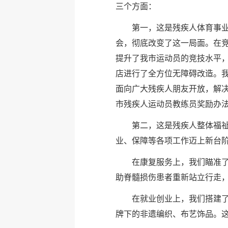
三个方面：
第一，这是残疾人体育事业
会，彻底改变了这一局面。在竞
提升了我市运动员的竞技水平
店进行了全方位无障碍改造。
面向广大残疾人朋友开放，解决
市残疾人运动员教练员奖励办
第二，这是残疾人整体福祉
业、保障等各项工作迈上新台
在康复服务上，我们瞄准
助脊髓损伤患者重新站立行走
在就业创业上，我们搭建了
牌下的非遗编织、布艺饰品。