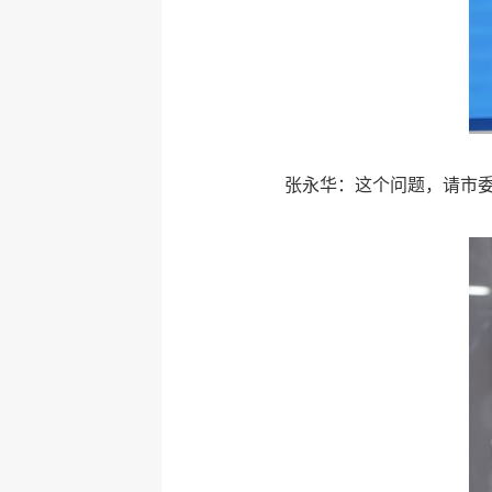
张永华：这个问题，请市