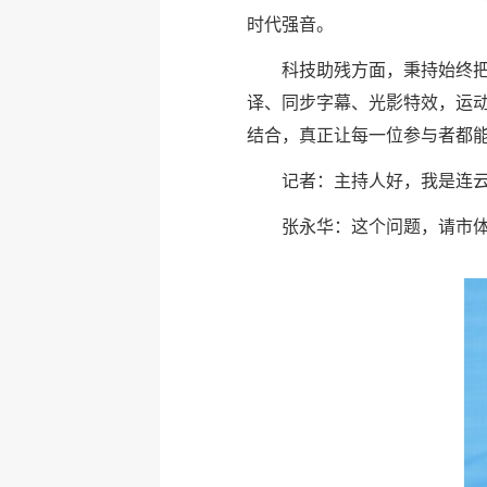
时代强音。
科技助残方面，秉持始终把
译、同步字幕、光影特效，运
结合，真正让每一位参与者都
记者：主持人好，我是连
张永华：这个问题，请市