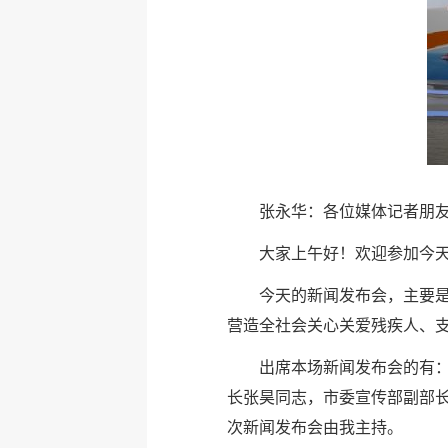
张永华：各位媒体记者朋
大家上午好！欢迎参加今
今天的新闻发布会，主要
营造全社会关心关爱残疾人、
出席本场新闻发布会的有
长张昊同志，市委宣传部副部
次新闻发布会由我主持。