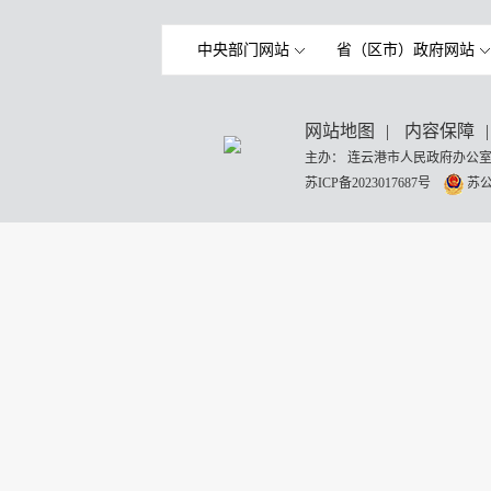
中央部门网站
省（区市）政府网站
网站地图
|
内容保障
|
主办： 连云港市人民政府办公室
苏ICP备2023017687号
苏公