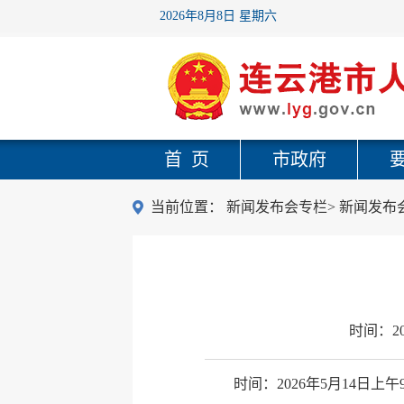
2026年8月8日 星期六
首 页
市政府
当前位置：
新闻发布会专栏
>
新闻发布
时间：
2
时间：2026年5月14日上午9