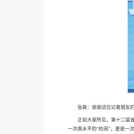
张昊：谢谢这位记者朋友
正如大家所见，第十二届
一次高水平的“检阅”，更是一