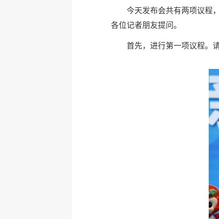
今天发布会共有两项议程
各位记者朋友提问。
首先，进行第一项议程。