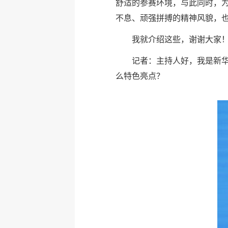
舒适的参赛环境，与此同时，
不息、顽强拼搏的精神风貌，
我就介绍这些，谢谢大家
记者：主持人好，我是新
么特色亮点？